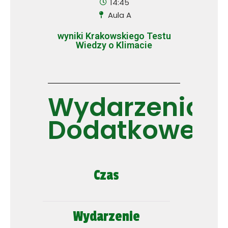
14:45
Aula A
wyniki Krakowskiego Testu
Wiedzy o Klimacie
Wydarzenia
Dodatkowe
Czas
Wydarzenie