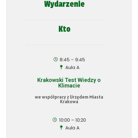
Wydarzenie
Kto
8:45 – 9:45
Aula A
Krakowski Test Wiedzy o
Klimacie
we współpracy z Urzędem Miasta
Krakowa
10:00 – 10:20
Aula A